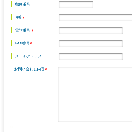
郵便番号
住所
※
電話番号
※
FAX番号
※
メールアドレス
お問い合わせ内容
※