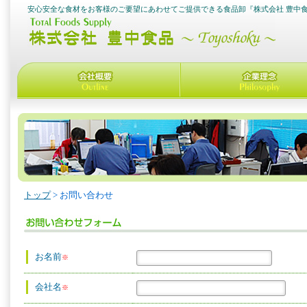
安心安全な食材をお客様のご要望にあわせてご提供できる食品卸『株式会社 豊中
トップ
>
お問い合わせ
お名前
※
会社名
※